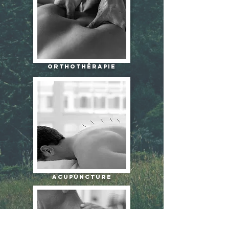
orthothérapie
acupuncture