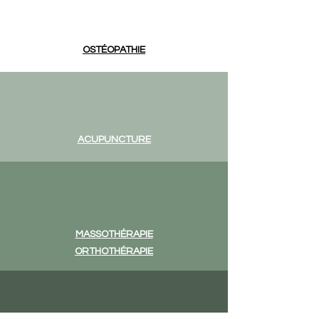
OSTÉOPATHIE
ACUPUNCTURE
MASSOTHÉRAPIE
ORTHOTHÉRAPIE